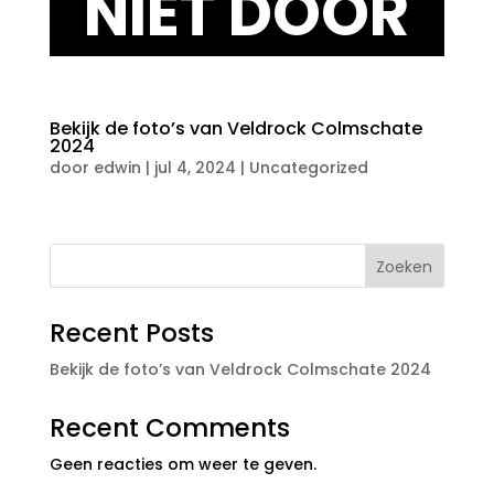
NIET DOOR
Bekijk de foto’s van Veldrock Colmschate
2024
door
edwin
|
jul 4, 2024
|
Uncategorized
Zoeken
Recent Posts
Bekijk de foto’s van Veldrock Colmschate 2024
Recent Comments
Geen reacties om weer te geven.