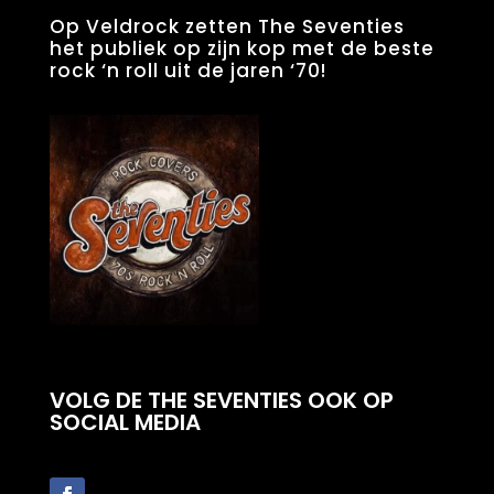
Op Veldrock zetten The Seventies
het publiek op zijn kop met de beste
rock ‘n roll uit de jaren ‘70!
VOLG DE THE SEVENTIES OOK OP
SOCIAL MEDIA