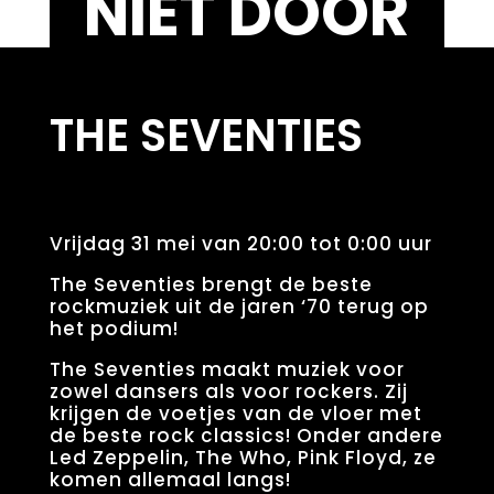
NIET DOOR
THE SEVENTIES
Vrijdag 31 mei van 20:00 tot 0:00 uur
The Seventies brengt de beste
rockmuziek uit de jaren ‘70 terug op
het podium!
The Seventies maakt muziek voor
zowel dansers als voor rockers. Zij
krijgen de voetjes van de vloer met
de beste rock classics! Onder andere
Led Zeppelin, The Who, Pink Floyd, ze
komen allemaal langs!