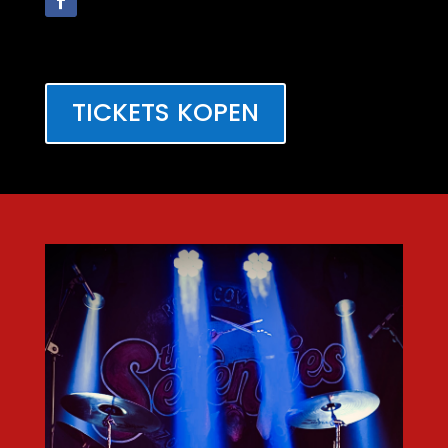
TICKETS KOPEN