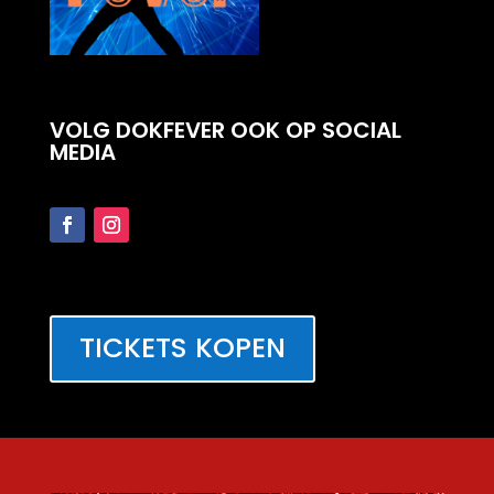
VOLG DOKFEVER OOK OP SOCIAL
MEDIA
TICKETS KOPEN