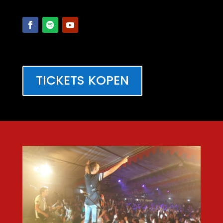
TICKETS KOPEN