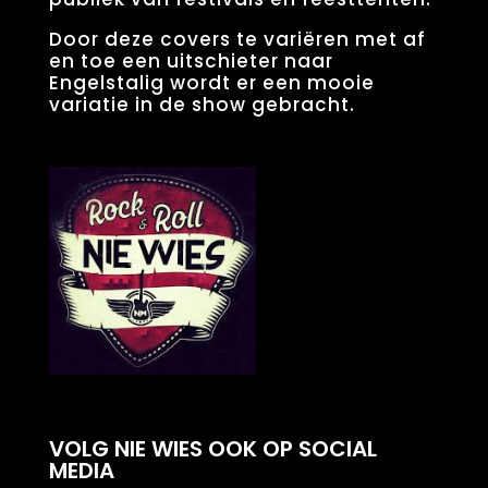
Door deze covers te variëren met af
en toe een uitschieter naar
Engelstalig wordt er een mooie
variatie in de show gebracht.
VOLG NIE WIES OOK OP SOCIAL
MEDIA