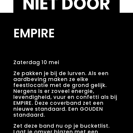
NIET DOOR
EMPIRE
Zaterdag 10 mei
Ze pakken je bij de lurven. Als een
aardbeving maken ze elke
feestlocatie met de grond gelijk.
Nergens is er zoveel energie,
levendigheid, vuur en confetti als bij
EMPIRE. Deze coverband zet een
nieuwe standaard. Een GOUDEN
standaard.
Zet deze band nu op je bucketlist.
Laat je omver blazen met een