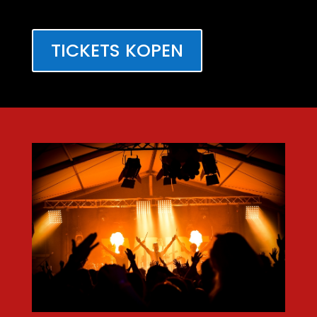
TICKETS KOPEN