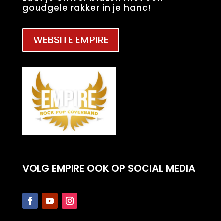
goudgele rakker in je hand!
WEBSITE EMPIRE
VOLG EMPIRE OOK OP SOCIAL MEDIA