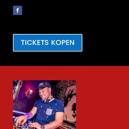
TICKETS KOPEN