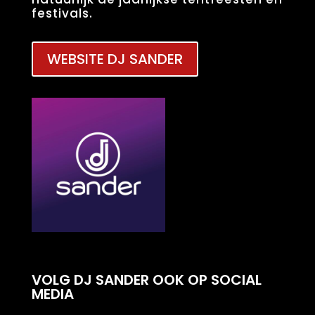
festivals.
WEBSITE DJ SANDER
VOLG DJ SANDER OOK OP SOCIAL
MEDIA